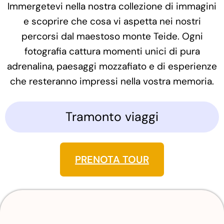
Immergetevi nella nostra collezione di immagini
e scoprire che cosa vi aspetta nei nostri
percorsi dal maestoso monte Teide. Ogni
fotografia cattura momenti unici di pura
adrenalina, paesaggi mozzafiato e di esperienze
che resteranno impressi nella vostra memoria.
Tramonto viaggi
PRENOTA TOUR